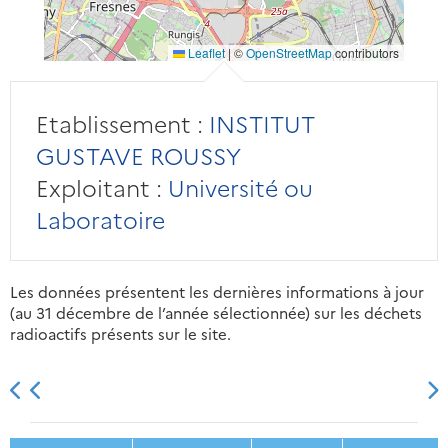
Leaflet
|
©
OpenStreetMap
contributors
Etablissement :
INSTITUT
GUSTAVE ROUSSY
Exploitant :
Université ou
Laboratoire
Les données présentent les dernières informations à jour
(au 31 décembre de l’année sélectionnée) sur les déchets
radioactifs présents sur le site.