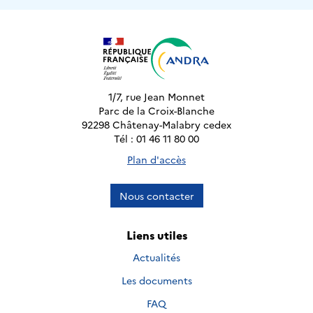
1/7, rue Jean Monnet
Parc de la Croix-Blanche
92298 Châtenay-Malabry cedex
Tél : 01 46 11 80 00
Plan d'accès
Nous contacter
Liens utiles
Actualités
Les documents
FAQ