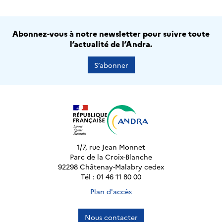
Abonnez-vous à notre newsletter pour suivre toute
l’actualité de l’Andra.
S’abonner
1/7, rue Jean Monnet
Parc de la Croix-Blanche
92298 Châtenay-Malabry cedex
Tél : 01 46 11 80 00
Plan d'accès
Nous contacter