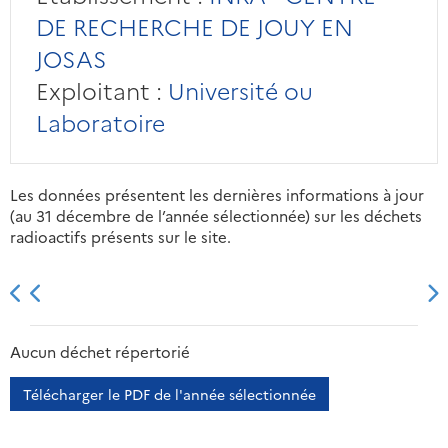
DE RECHERCHE DE JOUY EN
JOSAS
Exploitant :
Université ou
Laboratoire
Les données présentent les dernières informations à jour
(au 31 décembre de l’année sélectionnée) sur les déchets
radioactifs présents sur le site.
2013
2014
2015
2016
Aucun déchet répertorié
Télécharger le PDF de l'année sélectionnée