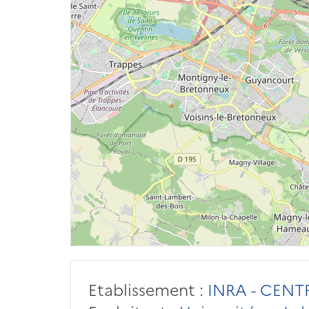
Etablissement :
INRA - CENT