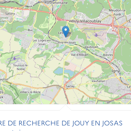
RE DE RECHERCHE DE JOUY EN JOSAS