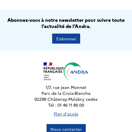
Abonnez-vous à notre newsletter pour suivre toute
l’actualité de l’Andra.
S’abonner
1/7, rue Jean Monnet
Parc de la Croix-Blanche
92298 Châtenay-Malabry cedex
Tél : 01 46 11 80 00
Plan d'accès
Nous contacter