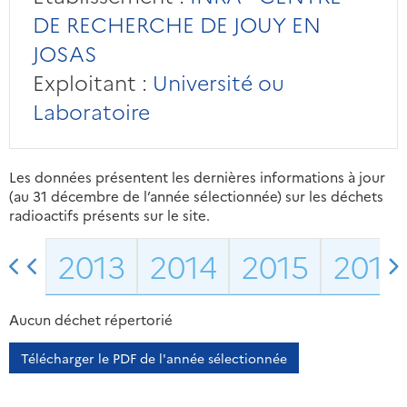
DE RECHERCHE DE JOUY EN
JOSAS
Exploitant :
Université ou
Laboratoire
Les données présentent les dernières informations à jour
(au 31 décembre de l’année sélectionnée) sur les déchets
radioactifs présents sur le site.
2013
2014
2015
2016
Aucun déchet répertorié
Télécharger le PDF de l'année sélectionnée