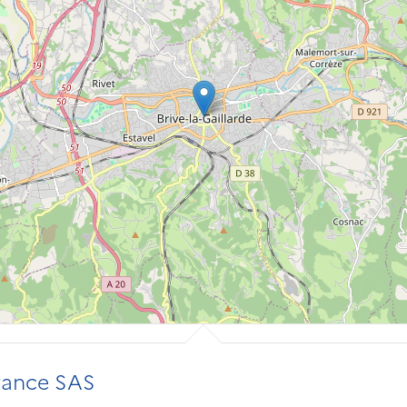
ance SAS