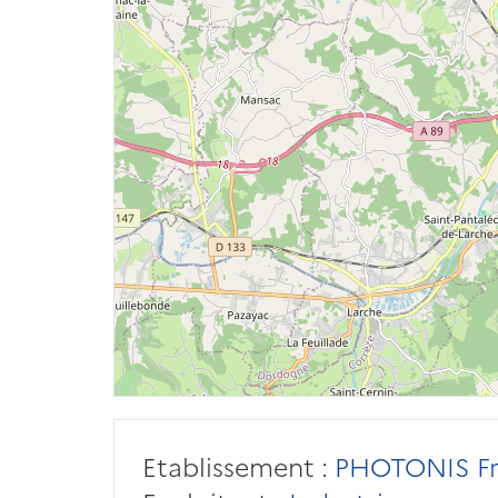
Etablissement :
PHOTONIS Fr