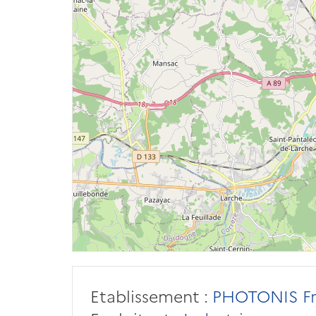
Etablissement :
PHOTONIS Fr