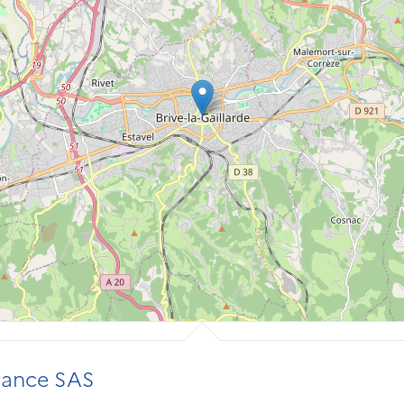
ance SAS