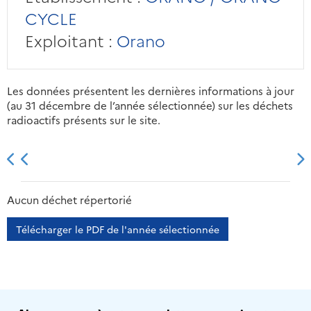
CYCLE
Exploitant :
Orano
Les données présentent les dernières informations à jour
(au 31 décembre de l’année sélectionnée) sur les déchets
radioactifs présents sur le site.
2013
2014
2015
2016
Aucun déchet répertorié
Télécharger le PDF de l'année sélectionnée