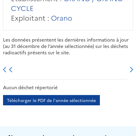
CYCLE
Exploitant :
Orano
Les données présentent les dernières informations à jour
(au 31 décembre de l’année sélectionnée) sur les déchets
radioactifs présents sur le site.
2013
2014
2015
2016
Aucun déchet répertorié
Télécharger le PDF de l'année sélectionnée