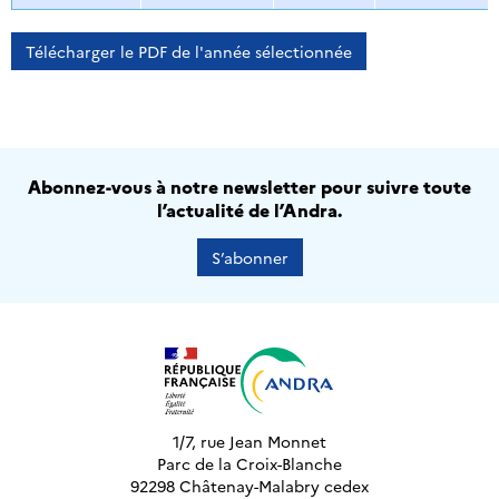
Télécharger le PDF de l'année sélectionnée
Abonnez-vous à notre newsletter pour suivre toute
l’actualité de l’Andra.
S’abonner
1/7, rue Jean Monnet
Parc de la Croix-Blanche
92298 Châtenay-Malabry cedex