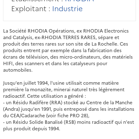
Exploitant :
Industrie
La Société RHODIA Opérations, ex RHODIA Electronics
and Catalysis, ex-RHODIA TERRES RARES, sépare et
produit des terres rares sur son site de La Rochelle. Ces
produits entrent par exemple dans la fabrication des
écrans de télévision, des micro-ordinateurs, des matériels
HIFI, des scanners et dans les catalyseurs pour
automobiles.
Jusqu'en juillet 1994, l'usine utilisait comme matière
première la monazite, minerai naturel très légèrement
radioactif. Cette utilisation a généré :
- un Résidu Radifère (RRA) stocké au Centre de la Manche
(Andra) jusqu'en 1991, puis entreposé dans les installations
du CEA/Cadarache (voir fiche PRO 28),
- un Résidu Solide Banalisé (RSB) moins radioactif qui n'est
plus produit depuis 1994.