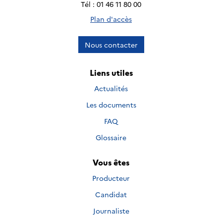
Tél : 01 46 11 80 00
Plan d'accès
Nous contacter
Liens utiles
Actualités
Les documents
FAQ
Glossaire
Vous êtes
Producteur
Candidat
Journaliste