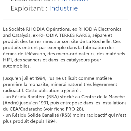
Exploitant :
Industrie
La Société RHODIA Opérations, ex RHODIA Electronics
and Catalysis, ex-RHODIA TERRES RARES, sépare et
produit des terres rares sur son site de La Rochelle. Ces
produits entrent par exemple dans la fabrication des
écrans de télévision, des micro-ordinateurs, des matériels
HIFI, des scanners et dans les catalyseurs pour
automobiles.
Jusqu'en juillet 1994, l'usine utilisait comme matière
première la monazite, minerai naturel très légèrement
radioactif. Cette utilisation a généré :
- un Résidu Radifère (RRA) stocké au Centre de la Manche
(Andra) jusqu'en 1991, puis entreposé dans les installations
du CEA/Cadarache (voir fiche PRO 28),
- un Résidu Solide Banalisé (RSB) moins radioactif qui n'est
plus produit depuis 1994.