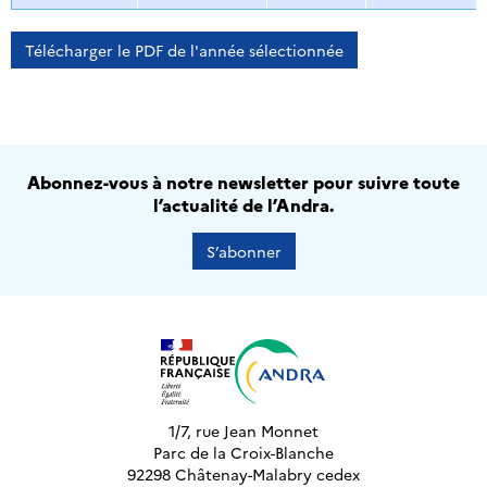
Télécharger le PDF de l'année sélectionnée
Abonnez-vous à notre newsletter pour suivre toute
l’actualité de l’Andra.
S’abonner
1/7, rue Jean Monnet
Parc de la Croix-Blanche
92298 Châtenay-Malabry cedex