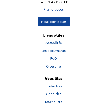
Tél : 01 46 11 80 00
Plan d'accès
Nous contacter
Liens utiles
Actualités
Les documents
FAQ
Glossaire
Vous êtes
Producteur
Candidat
Journaliste