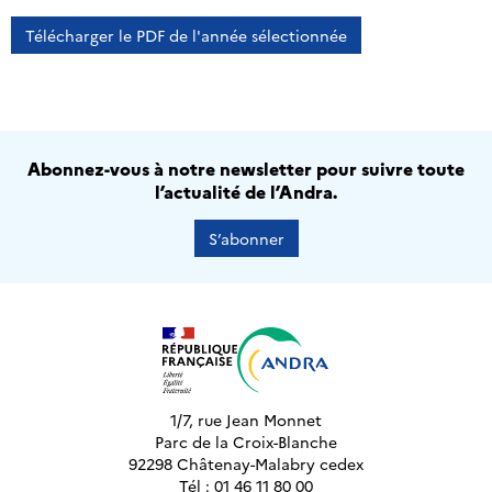
Télécharger le PDF de l'année sélectionnée
Abonnez-vous à notre newsletter pour suivre toute
l’actualité de l’Andra.
S’abonner
1/7, rue Jean Monnet
Parc de la Croix-Blanche
92298 Châtenay-Malabry cedex
Tél : 01 46 11 80 00