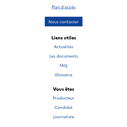
Plan d'accès
Nous contacter
Liens utiles
Actualités
Les documents
FAQ
Glossaire
Vous êtes
Producteur
Candidat
Journaliste