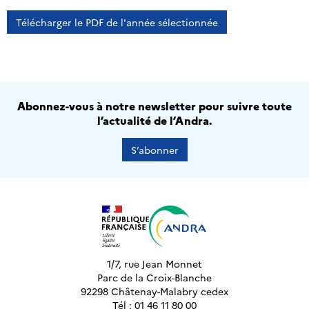
Télécharger le PDF de l'année sélectionnée
Abonnez-vous à notre newsletter pour suivre toute
l’actualité de l’Andra.
S’abonner
1/7, rue Jean Monnet
Parc de la Croix-Blanche
92298 Châtenay-Malabry cedex
Tél : 01 46 11 80 00