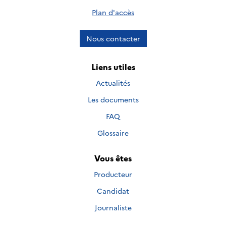
Plan d'accès
Nous contacter
Liens utiles
Actualités
Les documents
FAQ
Glossaire
Vous êtes
Producteur
Candidat
Journaliste