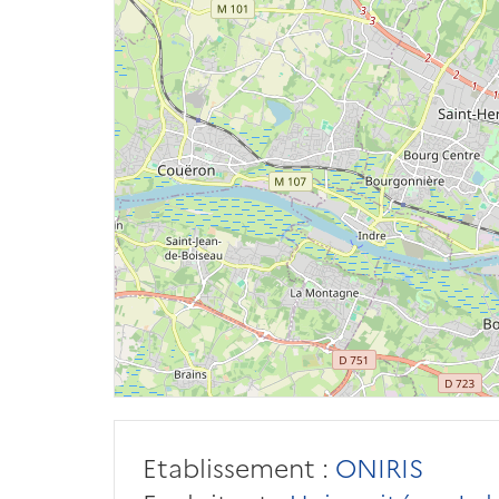
Etablissement :
ONIRIS