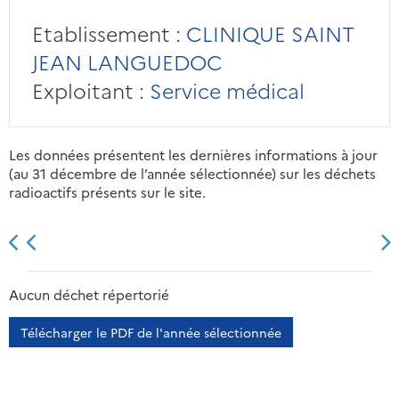
Etablissement :
CLINIQUE SAINT
JEAN LANGUEDOC
Exploitant :
Service médical
Les données présentent les dernières informations à jour
(au 31 décembre de l’année sélectionnée) sur les déchets
radioactifs présents sur le site.
2013
2014
2015
2016
Aucun déchet répertorié
Télécharger le PDF de l'année sélectionnée