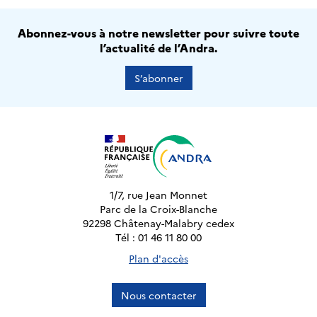
Abonnez-vous à notre newsletter pour suivre toute
l’actualité de l’Andra.
S’abonner
1/7, rue Jean Monnet
Parc de la Croix-Blanche
92298 Châtenay-Malabry cedex
Tél : 01 46 11 80 00
Plan d'accès
Nous contacter