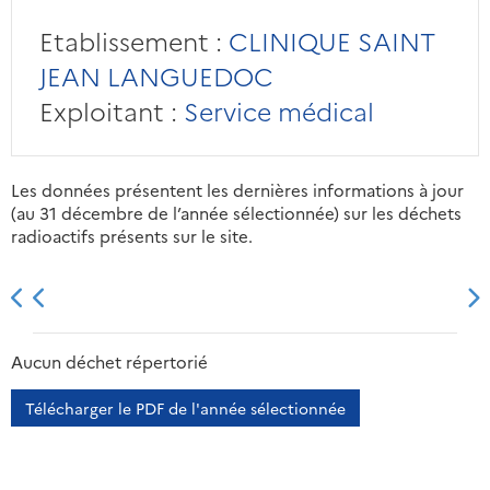
Etablissement :
CLINIQUE SAINT
JEAN LANGUEDOC
Exploitant :
Service médical
Les données présentent les dernières informations à jour
(au 31 décembre de l’année sélectionnée) sur les déchets
radioactifs présents sur le site.
2013
2014
2015
2016
Aucun déchet répertorié
Télécharger le PDF de l'année sélectionnée