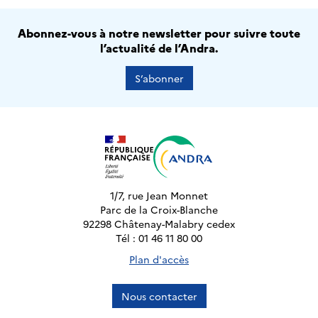
Abonnez-vous à notre newsletter pour suivre toute
l’actualité de l’Andra.
S’abonner
1/7, rue Jean Monnet
Parc de la Croix-Blanche
92298 Châtenay-Malabry cedex
Tél : 01 46 11 80 00
Plan d'accès
Nous contacter