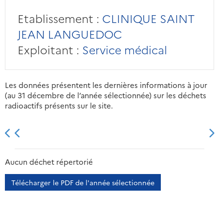
Etablissement :
CLINIQUE SAINT
JEAN LANGUEDOC
Exploitant :
Service médical
Les données présentent les dernières informations à jour
(au 31 décembre de l’année sélectionnée) sur les déchets
radioactifs présents sur le site.
2013
2014
2015
2016
Aucun déchet répertorié
Télécharger le PDF de l'année sélectionnée