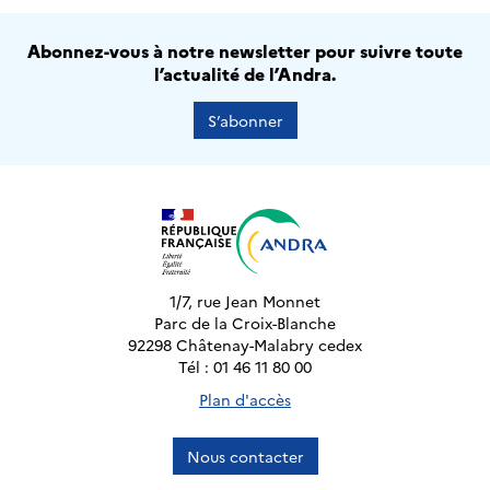
Abonnez-vous à notre newsletter pour suivre toute
l’actualité de l’Andra.
S’abonner
1/7, rue Jean Monnet
Parc de la Croix-Blanche
92298 Châtenay-Malabry cedex
Tél : 01 46 11 80 00
Plan d'accès
Nous contacter