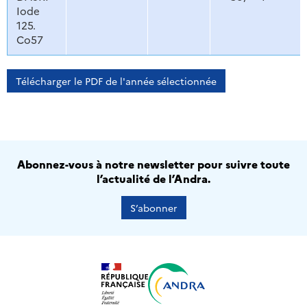
Iode
125.
Co57
Télécharger le PDF de l'année sélectionnée
Abonnez-vous à notre newsletter pour suivre toute
l’actualité de l’Andra.
S’abonner