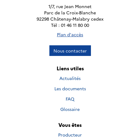
1/7, rue Jean Monnet
Parc de la Croix-Blanche
92298 Châtenay-Malabry cedex
Tél : 01 46 11 80 00
Plan d'accès
Nous contacter
Liens utiles
Actualités
Les documents
FAQ
Glossaire
Vous êtes
Producteur