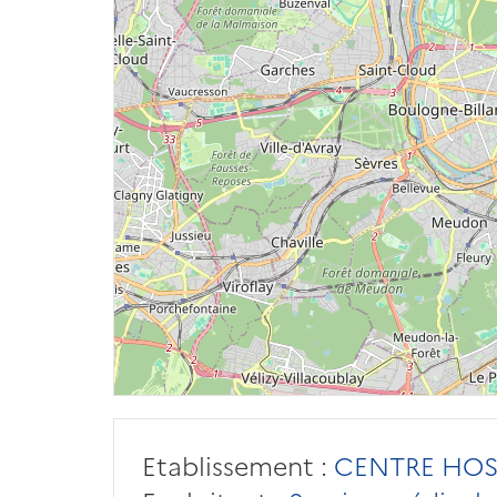
Etablissement :
CENTRE HOSP