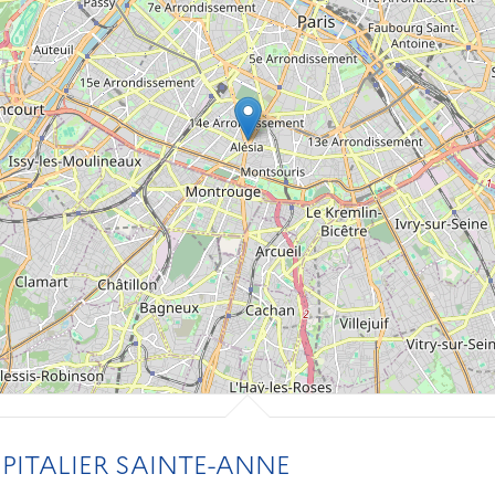
ITALIER SAINTE-ANNE