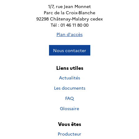
1/7, rue Jean Monnet
Parc de la Croix-Blanche
92298 Châtenay-Malabry cedex
Tél : 01 46 11 80 00
Plan d'accès
Nous contacter
Liens utiles
Actualités
Les documents
FAQ
Glossaire
Vous êtes
Producteur