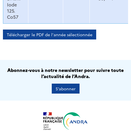
Iode
125.
Co57
Télécharger le PDF de l'année sélectionnée
Abonnez-vous à notre newsletter pour suivre toute
l’actualité de l’Andra.
S’abonner