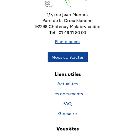
1/7, rue Jean Monnet
Parc de la Croix-Blanche
92298 Châtenay-Malabry cedex
Tél : 01 46 11 80 00
Plan d'accès
Nous contacter
Liens utiles
Actualités
Les documents
FAQ
Glossaire
Vous êtes