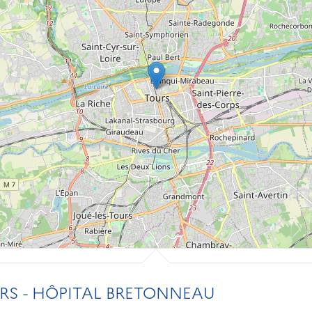
RS - HÔPITAL BRETONNEAU