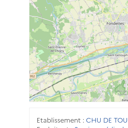
Etablissement :
CHU DE TOU