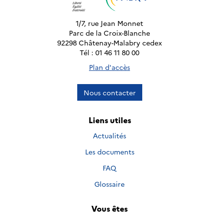
1/7, rue Jean Monnet
Parc de la Croix-Blanche
92298 Châtenay-Malabry cedex
Tél : 01 46 11 80 00
Plan d'accès
Nous contacter
Liens utiles
Actualités
Les documents
FAQ
Glossaire
Vous êtes