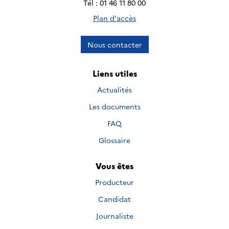
Tél : 01 46 11 80 00
Plan d'accès
Nous contacter
Liens utiles
Actualités
Les documents
FAQ
Glossaire
Vous êtes
Producteur
Candidat
Journaliste