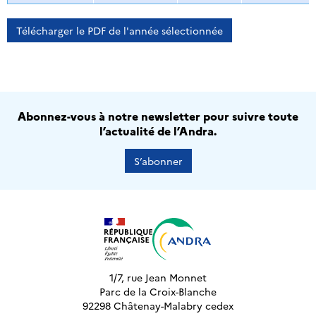
Télécharger le PDF de l'année sélectionnée
Abonnez-vous à notre newsletter pour suivre toute
l’actualité de l’Andra.
S’abonner
1/7, rue Jean Monnet
Parc de la Croix-Blanche
92298 Châtenay-Malabry cedex