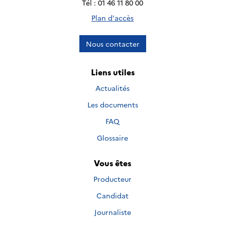
Tél : 01 46 11 80 00
Plan d'accès
Nous contacter
Liens utiles
Actualités
Les documents
FAQ
Glossaire
Vous êtes
Producteur
Candidat
Journaliste