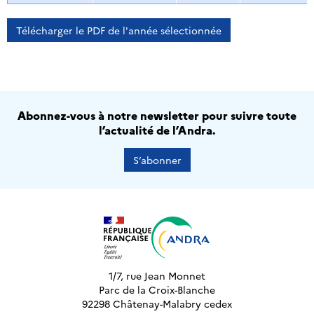
Télécharger le PDF de l'année sélectionnée
Abonnez-vous à notre newsletter pour suivre toute
l’actualité de l’Andra.
S’abonner
1/7, rue Jean Monnet
Parc de la Croix-Blanche
92298 Châtenay-Malabry cedex