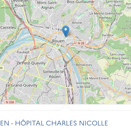
N - HÔPITAL CHARLES NICOLLE