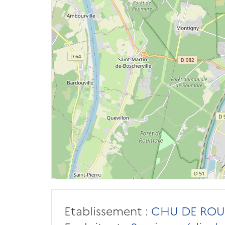
Etablissement :
CHU DE ROUE