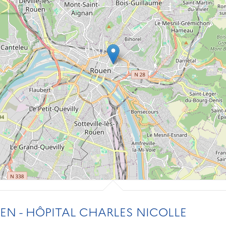
N - HÔPITAL CHARLES NICOLLE