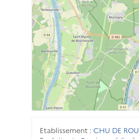
Etablissement :
CHU DE ROUE