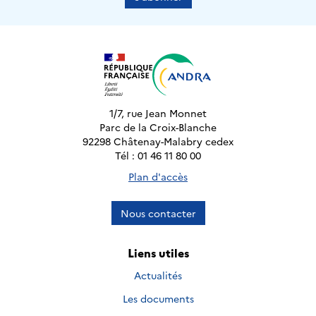
1/7, rue Jean Monnet
Parc de la Croix-Blanche
92298 Châtenay-Malabry cedex
Tél : 01 46 11 80 00
Plan d'accès
Nous contacter
Liens utiles
Actualités
Les documents