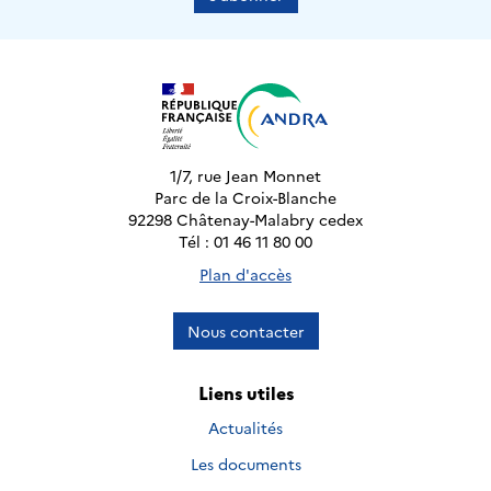
1/7, rue Jean Monnet
Parc de la Croix-Blanche
92298 Châtenay-Malabry cedex
Tél : 01 46 11 80 00
Plan d'accès
Nous contacter
Liens utiles
Actualités
Les documents