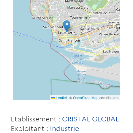
Leaflet
|
©
OpenStreetMap
contributors
Etablissement :
CRISTAL GLOBAL
Exploitant :
Industrie