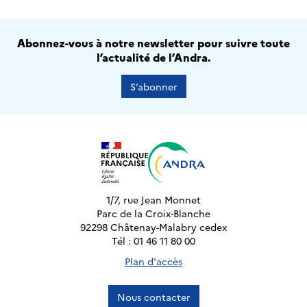
Abonnez-vous à notre newsletter pour suivre toute
l’actualité de l’Andra.
S’abonner
1/7, rue Jean Monnet
Parc de la Croix-Blanche
92298 Châtenay-Malabry cedex
Tél : 01 46 11 80 00
Plan d'accès
Nous contacter