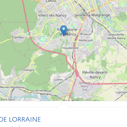
DE LORRAINE