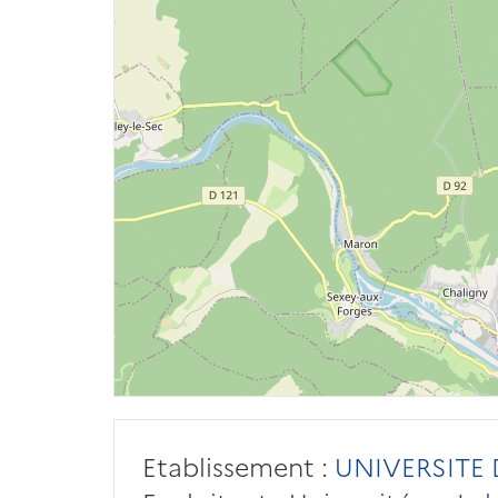
Etablissement :
UNIVERSITE 