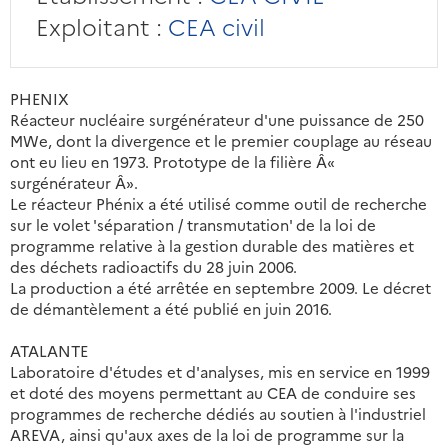
Exploitant :
CEA civil
PHENIX
Réacteur nucléaire surgénérateur d'une puissance de 250
MWe, dont la divergence et le premier couplage au réseau
ont eu lieu en 1973. Prototype de la filière Â«
surgénérateur Â».
Le réacteur Phénix a été utilisé comme outil de recherche
sur le volet 'séparation / transmutation' de la loi de
programme relative à la gestion durable des matières et
des déchets radioactifs du 28 juin 2006.
La production a été arrêtée en septembre 2009. Le décret
de démantèlement a été publié en juin 2016.
ATALANTE
Laboratoire d'études et d'analyses, mis en service en 1999
et doté des moyens permettant au CEA de conduire ses
programmes de recherche dédiés au soutien à l'industriel
AREVA, ainsi qu'aux axes de la loi de programme sur la