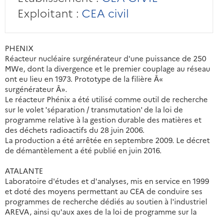
Exploitant :
CEA civil
PHENIX
Réacteur nucléaire surgénérateur d'une puissance de 250
MWe, dont la divergence et le premier couplage au réseau
ont eu lieu en 1973. Prototype de la filière Â«
surgénérateur Â».
Le réacteur Phénix a été utilisé comme outil de recherche
sur le volet 'séparation / transmutation' de la loi de
programme relative à la gestion durable des matières et
des déchets radioactifs du 28 juin 2006.
La production a été arrêtée en septembre 2009. Le décret
de démantèlement a été publié en juin 2016.
ATALANTE
Laboratoire d'études et d'analyses, mis en service en 1999
et doté des moyens permettant au CEA de conduire ses
programmes de recherche dédiés au soutien à l'industriel
AREVA, ainsi qu'aux axes de la loi de programme sur la