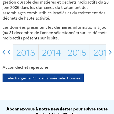
gestion durable des matières et déchets radioactifs du 28
juin 2006 dans les domaines du traitement des
assemblages combustibles irradiés et du traitement des
déchets de haute activité.
Les données présentent les dernières informations à jour
(au 31 décembre de l’année sélectionnée) sur les déchets
radioactifs présents sur le site.
2013
2014
2015
2016
Aucun déchet répertorié
Télécharger le PDF de l'année sélectionnée
Abonnez-vous à notre newsletter pour suivre toute