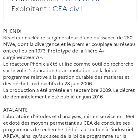
Exploitant :
CEA civil
PHENIX
Réacteur nucléaire surgénérateur d'une puissance de 250
MWe, dont la divergence et le premier couplage au réseau
ont eu lieu en 1973. Prototype de la filière Â«
surgénérateur Â».
Le réacteur Phénix a été utilisé comme outil de recherche
sur le volet 'séparation / transmutation' de la loi de
programme relative à la gestion durable des matières et
des déchets radioactifs du 28 juin 2006.
La production a été arrêtée en septembre 2009. Le décret
de démantèlement a été publié en juin 2016.
ATALANTE
Laboratoire d'études et d'analyses, mis en service en 1999
et doté des moyens permettant au CEA de conduire ses
programmes de recherche dédiés au soutien à l'industriel
AREVA, ainsi qu'aux axes de la loi de programme sur la