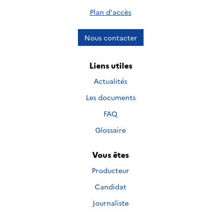
Plan d'accès
Nous contacter
Liens utiles
Actualités
Les documents
FAQ
Glossaire
Vous êtes
Producteur
Candidat
Journaliste