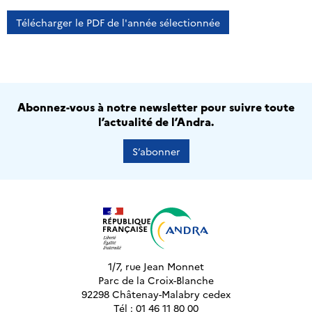
Télécharger le PDF de l'année sélectionnée
Abonnez-vous à notre newsletter pour suivre toute
l’actualité de l’Andra.
S’abonner
1/7, rue Jean Monnet
Parc de la Croix-Blanche
92298 Châtenay-Malabry cedex
Tél : 01 46 11 80 00