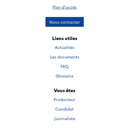
Plan d'accès
Nous contacter
Liens utiles
Actualités
Les documents
FAQ
Glossaire
Vous êtes
Producteur
Candidat
Journaliste