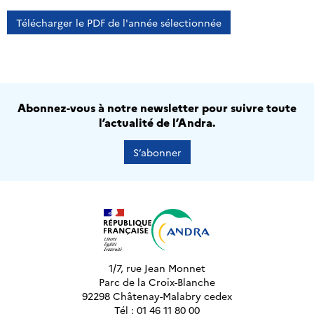
Télécharger le PDF de l'année sélectionnée
Abonnez-vous à notre newsletter pour suivre toute
l’actualité de l’Andra.
S’abonner
1/7, rue Jean Monnet
Parc de la Croix-Blanche
92298 Châtenay-Malabry cedex
Tél : 01 46 11 80 00