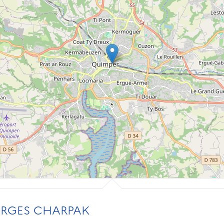
RGES CHARPAK