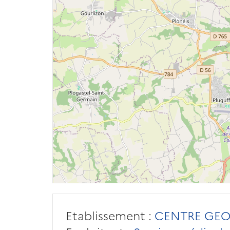
Etablissement :
CENTRE GEO