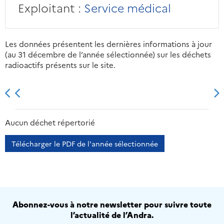
Exploitant :
Service médical
Les données présentent les dernières informations à jour
(au 31 décembre de l’année sélectionnée) sur les déchets
radioactifs présents sur le site.
2013
2014
2015
2016
Aucun déchet répertorié
Télécharger le PDF de l'année sélectionnée
Abonnez-vous à notre newsletter pour suivre toute
l’actualité de l’Andra.