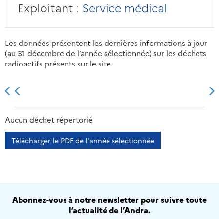
Exploitant :
Service médical
Les données présentent les dernières informations à jour
(au 31 décembre de l’année sélectionnée) sur les déchets
radioactifs présents sur le site.
2013
2014
2015
2016
Aucun déchet répertorié
Télécharger le PDF de l'année sélectionnée
Abonnez-vous à notre newsletter pour suivre toute
l’actualité de l’Andra.