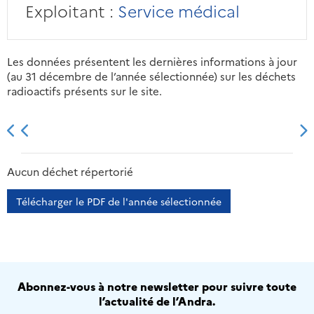
Exploitant :
Service médical
Les données présentent les dernières informations à jour
(au 31 décembre de l’année sélectionnée) sur les déchets
radioactifs présents sur le site.
2013
2014
2015
2016
Aucun déchet répertorié
Télécharger le PDF de l'année sélectionnée
Abonnez-vous à notre newsletter pour suivre toute
l’actualité de l’Andra.