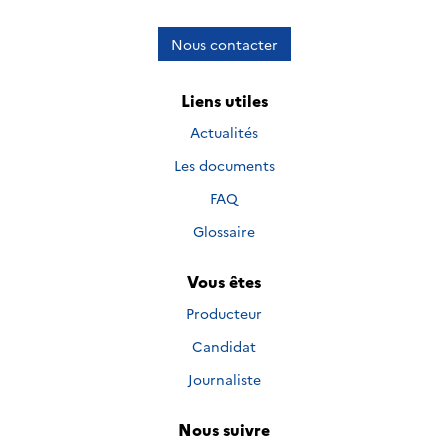
Nous contacter
Liens utiles
Actualités
Les documents
FAQ
Glossaire
Vous êtes
Producteur
Candidat
Journaliste
Nous suivre