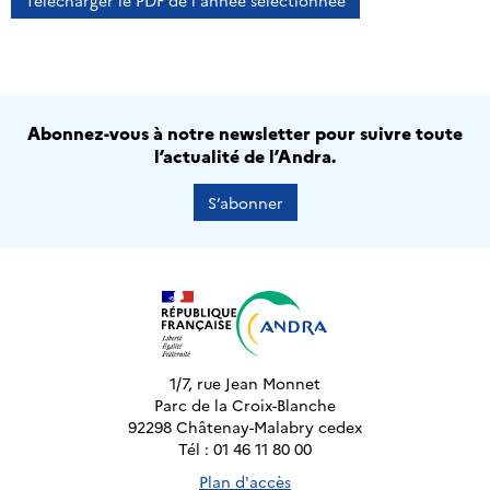
Télécharger le PDF de l'année sélectionnée
Abonnez-vous à notre newsletter pour suivre toute
l’actualité de l’Andra.
S’abonner
1/7, rue Jean Monnet
Parc de la Croix-Blanche
92298 Châtenay-Malabry cedex
Tél : 01 46 11 80 00
Plan d'accès