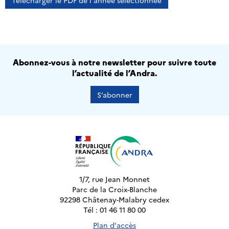
Télécharger le PDF de l'année sélectionnée
Abonnez-vous à notre newsletter pour suivre toute
l’actualité de l’Andra.
S’abonner
1/7, rue Jean Monnet
Parc de la Croix-Blanche
92298 Châtenay-Malabry cedex
Tél : 01 46 11 80 00
Plan d'accès