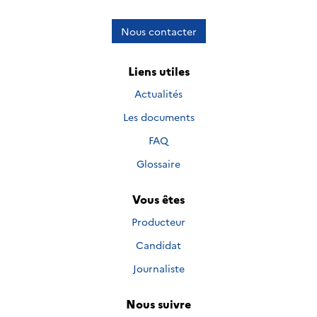
Nous contacter
Liens utiles
Actualités
Les documents
FAQ
Glossaire
Vous êtes
Producteur
Candidat
Journaliste
Nous suivre