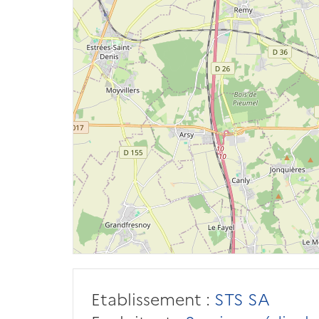
Etablissement :
STS SA