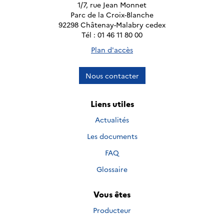
1/7, rue Jean Monnet
Parc de la Croix-Blanche
92298 Châtenay-Malabry cedex
Tél : 01 46 11 80 00
Plan d'accès
Nous contacter
Liens utiles
Actualités
Les documents
FAQ
Glossaire
Vous êtes
Producteur