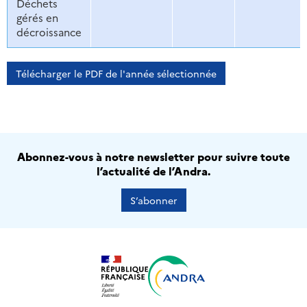
Déchets
gérés en
décroissance
Télécharger le PDF de l'année sélectionnée
Abonnez-vous à notre newsletter pour suivre toute
l’actualité de l’Andra.
S’abonner