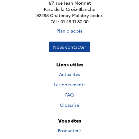
1/7, rue Jean Monnet
Parc de la Croix-Blanche
92298 Châtenay-Malabry cedex
Tél : 01 46 11 80 00
Plan d'accès
Nous contacter
Liens utiles
Actualités
Les documents
FAQ
Glossaire
Vous êtes
Producteur