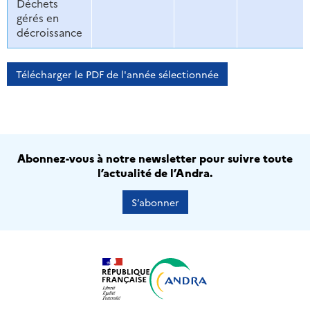
Déchets
gérés en
décroissance
Télécharger le PDF de l'année sélectionnée
Abonnez-vous à notre newsletter pour suivre toute
l’actualité de l’Andra.
S’abonner