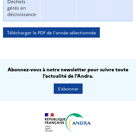
Déchets
gérés en
décroissance
Télécharger le PDF de l'année sélectionnée
Abonnez-vous à notre newsletter pour suivre toute
l’actualité de l’Andra.
S’abonner