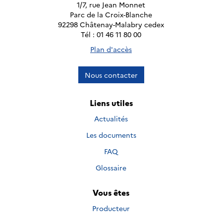
1/7, rue Jean Monnet
Parc de la Croix-Blanche
92298 Châtenay-Malabry cedex
Tél : 01 46 11 80 00
Plan d'accès
Nous contacter
Liens utiles
Actualités
Les documents
FAQ
Glossaire
Vous êtes
Producteur