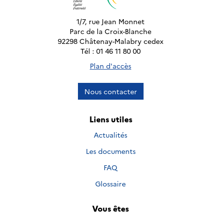
1/7, rue Jean Monnet
Parc de la Croix-Blanche
92298 Châtenay-Malabry cedex
Tél : 01 46 11 80 00
Plan d'accès
Nous contacter
Liens utiles
Actualités
Les documents
FAQ
Glossaire
Vous êtes