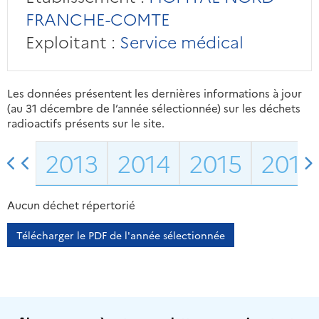
FRANCHE-COMTE
Exploitant :
Service médical
Les données présentent les dernières informations à jour
(au 31 décembre de l’année sélectionnée) sur les déchets
radioactifs présents sur le site.
2013
2014
2015
2016
Aucun déchet répertorié
Télécharger le PDF de l'année sélectionnée