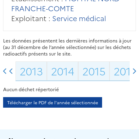
FRANCHE-COMTE
Exploitant :
Service médical
Les données présentent les dernières informations à jour
(au 31 décembre de l’année sélectionnée) sur les déchets
radioactifs présents sur le site.
2013
2014
2015
2016
Aucun déchet répertorié
Télécharger le PDF de l'année sélectionnée