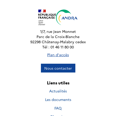
1/7, rue Jean Monnet
Parc de la Croix-Blanche
92298 Châtenay-Malabry cedex
Tél : 01 46 11 80 00
Plan d'accès
Nous contacter
Liens utiles
Actualités
Les documents
FAQ