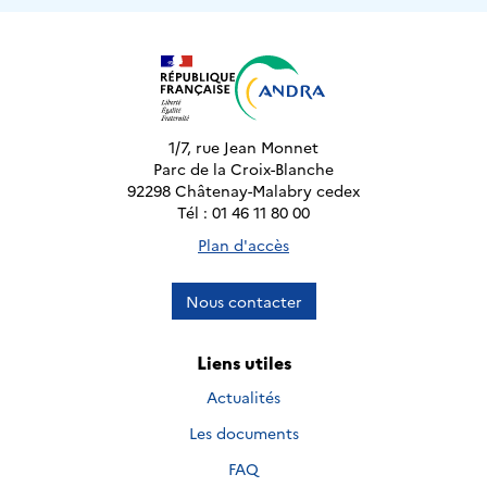
1/7, rue Jean Monnet
Parc de la Croix-Blanche
92298 Châtenay-Malabry cedex
Tél : 01 46 11 80 00
Plan d'accès
Nous contacter
Liens utiles
Actualités
Les documents
FAQ