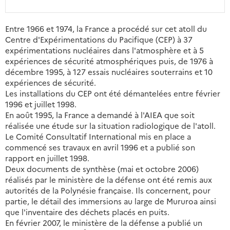
Entre 1966 et 1974, la France a procédé sur cet atoll du
Centre d'Expérimentations du Pacifique (CEP) à 37
expérimentations nucléaires dans l'atmosphère et à 5
expériences de sécurité atmosphériques puis, de 1976 à
décembre 1995, à 127 essais nucléaires souterrains et 10
expériences de sécurité.
Les installations du CEP ont été démantelées entre février
1996 et juillet 1998.
En août 1995, la France a demandé à l'AIEA que soit
réalisée une étude sur la situation radiologique de l'atoll.
Le Comité Consultatif International mis en place a
commencé ses travaux en avril 1996 et a publié son
rapport en juillet 1998.
Deux documents de synthèse (mai et octobre 2006)
réalisés par le ministère de la défense ont été remis aux
autorités de la Polynésie française. Ils concernent, pour
partie, le détail des immersions au large de Mururoa ainsi
que l'inventaire des déchets placés en puits.
En février 2007, le ministère de la défense a publié un