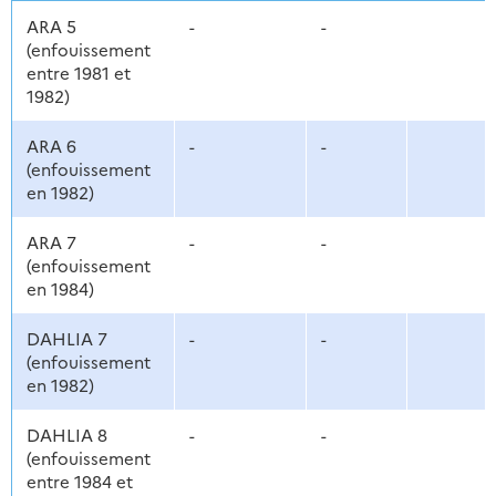
ARA 5
-
-
(enfouissement
entre 1981 et
1982)
ARA 6
-
-
(enfouissement
en 1982)
ARA 7
-
-
(enfouissement
en 1984)
DAHLIA 7
-
-
(enfouissement
en 1982)
DAHLIA 8
-
-
(enfouissement
entre 1984 et