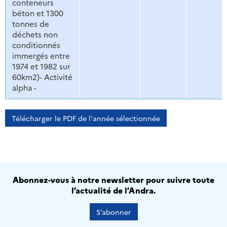
conteneurs
béton et 1300
tonnes de
déchets non
conditionnés
immergés entre
1974 et 1982 sur
60km2)- Activité
alpha -
Télécharger le PDF de l'année sélectionnée
Abonnez-vous à notre newsletter pour suivre toute
l’actualité de l’Andra.
S’abonner